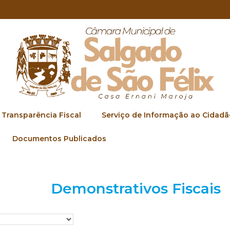
Transparência Fiscal
Serviço de Informação ao Cidadã
Documentos Publicados
Demonstrativos Fiscais