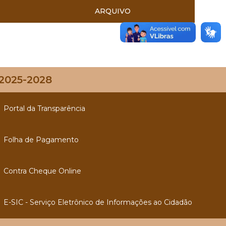
ARQUIVO
 2025-2028
Portal da Transparência
Folha de Pagamento
Contra Cheque Online
E-SIC - Serviço Eletrônico de Informações ao Cidadão