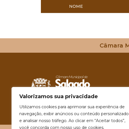
NOME
Câmara Mu
Valorizamos sua privacidade
Utilizamos cookies para aprimorar sua experiência de
navegação, exibir anúncios ou conteúdo personalizado
e analisar nosso tráfego. Ao clicar em “Aceitar todos”,
você concorda com nosso uso de cookies.