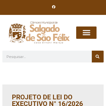
PROJETO DE LEI DO
EXECUTIVO N° 16/2026