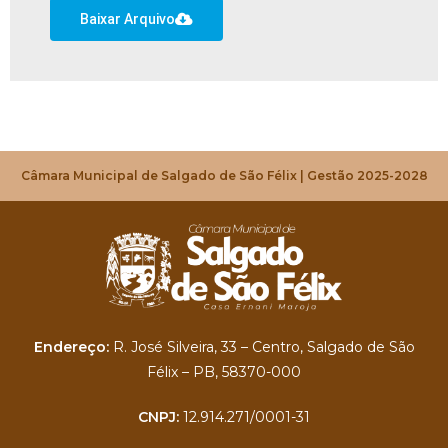
Baixar Arquivo
Câmara Municipal de Salgado de São Félix | Gestão 2025-2028
Endereço:
R. José Silveira, 33 – Centro, Salgado de São
Félix – PB, 58370-000
CNPJ:
12.914.271/0001-31