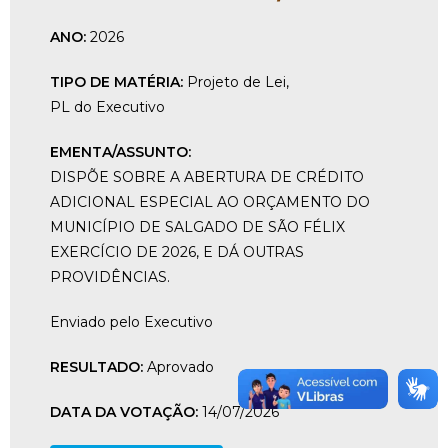
ANO:
2026
TIPO DE MATÉRIA:
Projeto de Lei
,
PL do Executivo
EMENTA/ASSUNTO:
DISPÕE SOBRE A ABERTURA DE CRÉDITO
ADICIONAL ESPECIAL AO ORÇAMENTO DO
MUNICÍPIO DE SALGADO DE SÃO FÉLIX
EXERCÍCIO DE 2026, E DÁ OUTRAS
PROVIDÊNCIAS.
Enviado pelo Executivo
RESULTADO:
Aprovado
DATA DA VOTAÇÃO:
14/07/2026