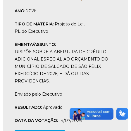
ANO:
2026
TIPO DE MATÉRIA:
Projeto de Lei
,
PL do Executivo
EMENTA/ASSUNTO:
DISPÕE SOBRE A ABERTURA DE CRÉDITO
ADICIONAL ESPECIAL AO ORÇAMENTO DO
MUNICÍPIO DE SALGADO DE SÃO FÉLIX
EXERCÍCIO DE 2026, E DÁ OUTRAS
PROVIDÊNCIAS.
Enviado pelo Executivo
RESULTADO:
Aprovado
DATA DA VOTAÇÃO:
14/07/2026