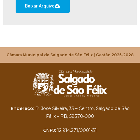
Baixar Arquivo
Câmara Municipal de Salgado de São Félix | Gestão 2025-2028
Endereço:
R. José Silveira, 33 – Centro, Salgado de São
Félix – PB, 58370-000
CNPJ:
12.914.271/0001-31