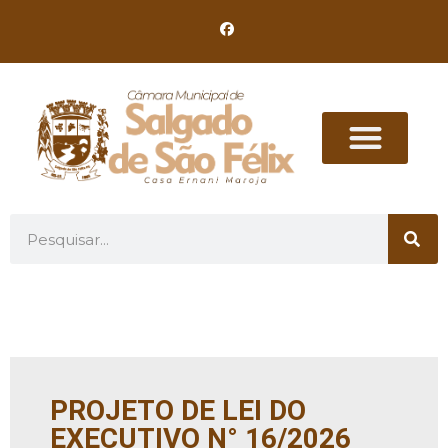
PROJETO DE LEI DO
EXECUTIVO N° 16/2026