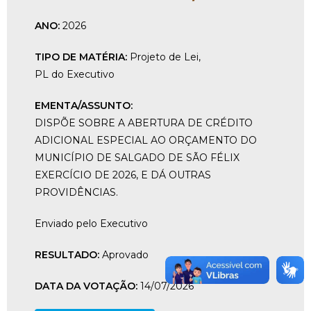
ANO:
2026
TIPO DE MATÉRIA:
Projeto de Lei
,
PL do Executivo
EMENTA/ASSUNTO:
DISPÕE SOBRE A ABERTURA DE CRÉDITO
ADICIONAL ESPECIAL AO ORÇAMENTO DO
MUNICÍPIO DE SALGADO DE SÃO FÉLIX
EXERCÍCIO DE 2026, E DÁ OUTRAS
PROVIDÊNCIAS.
Enviado pelo Executivo
RESULTADO:
Aprovado
DATA DA VOTAÇÃO:
14/07/2026