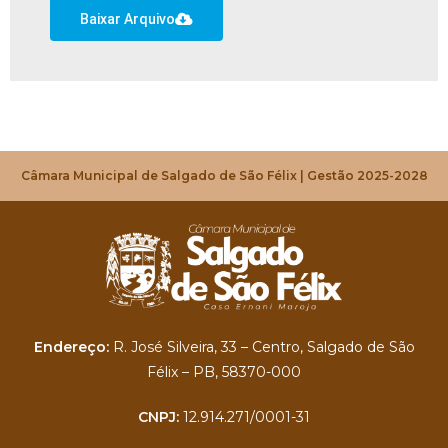
Baixar Arquivo
Câmara Municipal de Salgado de São Félix | Gestão 2025-2028
Endereço:
R. José Silveira, 33 – Centro, Salgado de São
Félix – PB, 58370-000
CNPJ:
12.914.271/0001-31