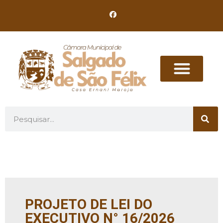
PROJETO DE LEI DO
EXECUTIVO N° 16/2026