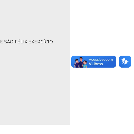
 SÃO FÉLIX EXERCÍCIO