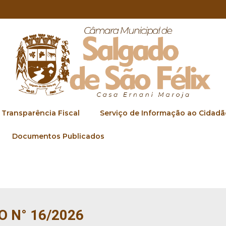
Transparência Fiscal
Serviço de Informação ao Cidadã
Documentos Publicados
O N° 16/2026