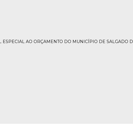
L ESPECIAL AO ORÇAMENTO DO MUNICÍPIO DE SALGADO DE