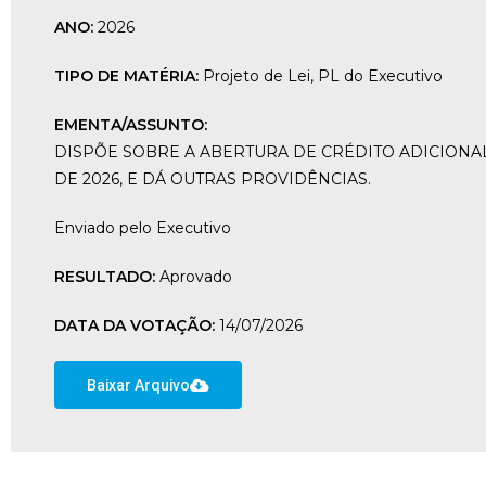
ANO:
2026
TIPO DE MATÉRIA:
Projeto de Lei
,
PL do Executivo
EMENTA/ASSUNTO:
DISPÕE SOBRE A ABERTURA DE CRÉDITO ADICIONA
DE 2026, E DÁ OUTRAS PROVIDÊNCIAS.
Enviado pelo Executivo
RESULTADO:
Aprovado
DATA DA VOTAÇÃO:
14/07/2026
Baixar Arquivo