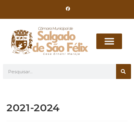
2021-2024