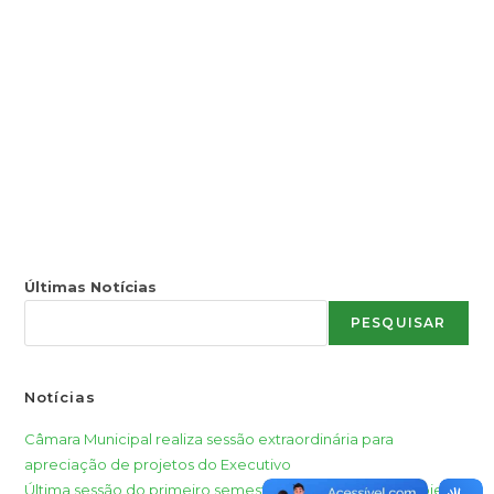
Últimas Notícias
PESQUISAR
Notícias
Câmara Municipal realiza sessão extraordinária para
apreciação de projetos do Executivo
Última sessão do primeiro semestre de 2026 aprecia projetos