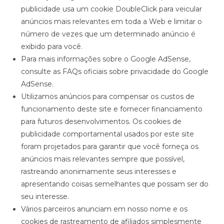
publicidade usa um cookie DoubleClick para veicular
anúncios mais relevantes em toda a Web e limitar o
número de vezes que um determinado anúncio é
exibido para você.
Para mais informações sobre o Google AdSense,
consulte as FAQs oficiais sobre privacidade do Google
AdSense.
Utilizamos anúncios para compensar os custos de
funcionamento deste site e fornecer financiamento
para futuros desenvolvimentos. Os cookies de
publicidade comportamental usados ​​por este site
foram projetados para garantir que você forneça os
anúncios mais relevantes sempre que possível,
rastreando anonimamente seus interesses e
apresentando coisas semelhantes que possam ser do
seu interesse.
Vários parceiros anunciam em nosso nome e os
cookies de rastreamento de afiliados simplesmente