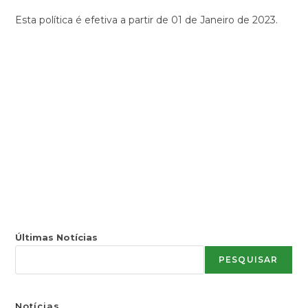
Esta política é efetiva a partir de 01 de Janeiro de 2023.
Últimas Notícias
PESQUISAR
Notícias