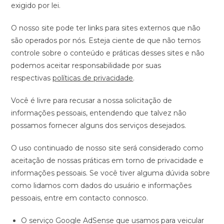
exigido por lei.
O nosso site pode ter links para sites externos que não
são operados por nós. Esteja ciente de que não temos
controle sobre o conteúdo e práticas desses sites e não
podemos aceitar responsabilidade por suas
respectivas
políticas de privacidade
.
Você é livre para recusar a nossa solicitação de
informações pessoais, entendendo que talvez não
possamos fornecer alguns dos serviços desejados.
O uso continuado de nosso site será considerado como
aceitação de nossas práticas em torno de privacidade e
informações pessoais. Se você tiver alguma dúvida sobre
como lidamos com dados do usuário e informações
pessoais, entre em contacto connosco.
O serviço Google AdSense que usamos para veicular