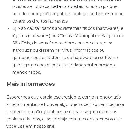
racista, xenofóbica,
betano apostas
ou azar, qualquer
tipo de pornografia ilegal, de apologia ao terrorismo ou
contra os direitos humanos;
C) Não causar danos aos sistemas físicos (hardwares) e
lógicos (softwares) do Câmara Municipal de Salgado de
São Félix, de seus fornecedores ou terceiros, para
introduzir ou disseminar vírus informáticos ou
quaisquer outros sistemas de hardware ou software
que sejam capazes de causar danos anteriormente
mencionados.
Mais informações
Esperemos que esteja esclarecido e, como mencionado
anteriormente, se houver algo que você não tem certeza
se precisa ou não, geralmente é mais seguro deixar os
cookies ativados, caso interaja com um dos recursos que
você usa em nosso site.