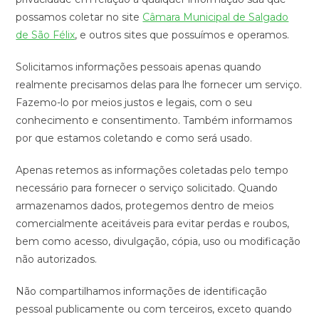
possamos coletar no site
Câmara Municipal de Salgado
de São Félix
, e outros sites que possuímos e operamos.
Solicitamos informações pessoais apenas quando
realmente precisamos delas para lhe fornecer um serviço.
Fazemo-lo por meios justos e legais, com o seu
conhecimento e consentimento. Também informamos
por que estamos coletando e como será usado.
Apenas retemos as informações coletadas pelo tempo
necessário para fornecer o serviço solicitado. Quando
armazenamos dados, protegemos dentro de meios
comercialmente aceitáveis ​​para evitar perdas e roubos,
bem como acesso, divulgação, cópia, uso ou modificação
não autorizados.
Não compartilhamos informações de identificação
pessoal publicamente ou com terceiros, exceto quando