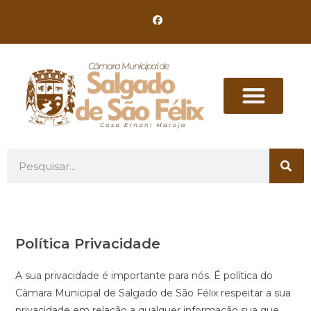
Política Privacidade
A sua privacidade é importante para nós. É política do
Câmara Municipal de Salgado de São Félix respeitar a sua
privacidade em relação a qualquer informação sua que