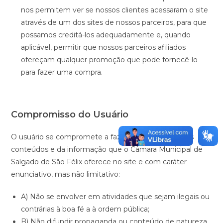
nos permitem ver se nossos clientes acessaram o site
através de um dos sites de nossos parceiros, para que
possamos creditá-los adequadamente e, quando
aplicável, permitir que nossos parceiros afiliados
ofereçam qualquer promoção que pode fornecê-lo
para fazer uma compra.
Compromisso do Usuário
O usuário se compromete a fazer uso adequado dos
conteúdos e da informação que o Câmara Municipal de
Salgado de São Félix oferece no site e com caráter
enunciativo, mas não limitativo:
A) Não se envolver em atividades que sejam ilegais ou
contrárias à boa fé a à ordem pública;
B) Não difundir propaganda ou conteúdo de natureza