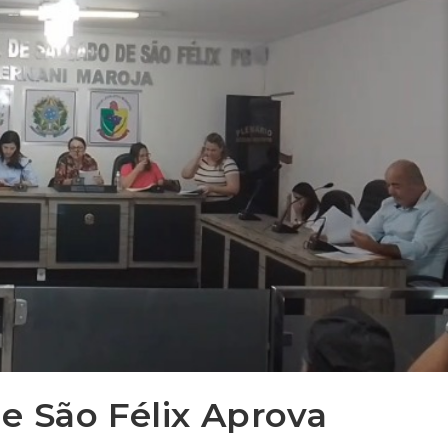
e São Félix Aprova