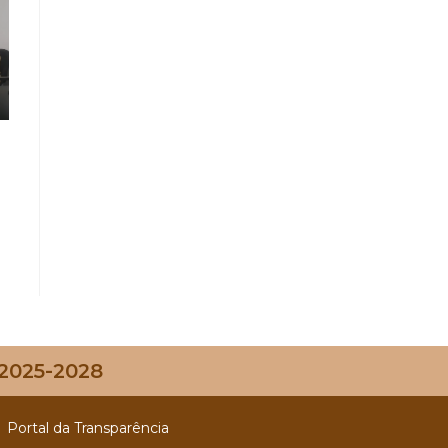
 2025-2028
Portal da Transparência