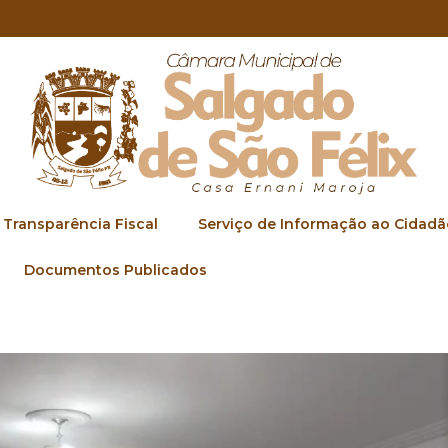
Transparência Fiscal
Serviço de Informação ao Cidadã
Documentos Publicados