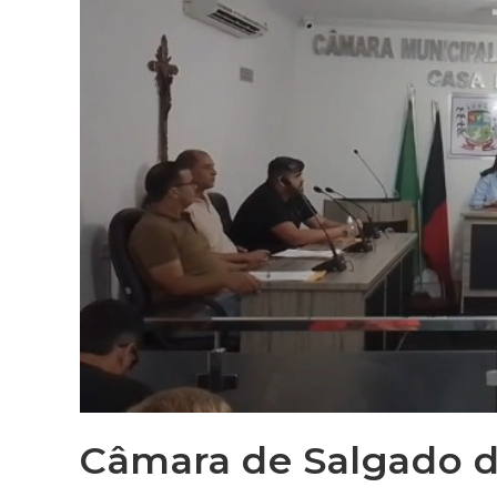
Câmara de Salgado d