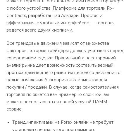
можете торговать forex-контрактами прямо в браузере
с любого устройства. Платформа для торговли Fix-
Contracts, разработанная Альпари. Простая и
эффективная, с удобным интерфейсом — торговля
ведется всего двумя кнопками.
Все трендовые движения зависят от множества
факторов, которые трейдеры должны учитывать перед
совершением сделки. Правильный и всесторонний
анализ рынка дает возможность составить верный
прогноз дальнейшего развития ценового движения с
целью выявления благоприятных моментов для
покупки / продажи. В случае, когда самостоятельная
торговля покажется вам чрезмерно сложной, вы
можете воспользоваться нашей услугой ПАММ-
сервис.
Трейдинг активами на Forex онлайн не требует
установки специального программного