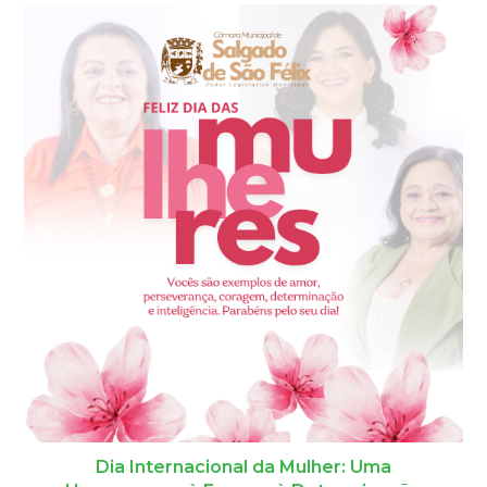
Dia Internacional da Mulher: Uma