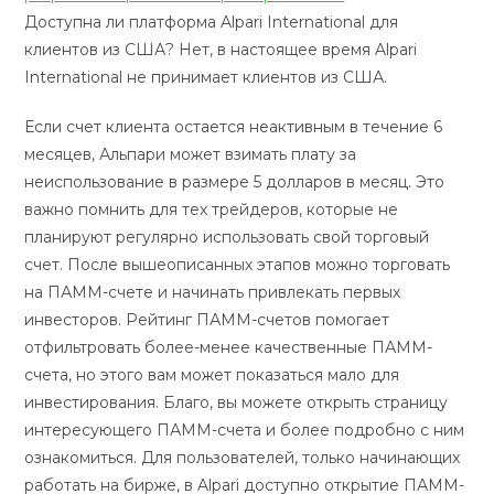
Доступна ли платформа Alpari International для
клиентов из США? Нет, в настоящее время Alpari
International не принимает клиентов из США.
Если счет клиента остается неактивным в течение 6
месяцев, Альпари может взимать плату за
неиспользование в размере 5 долларов в месяц. Это
важно помнить для тех трейдеров, которые не
планируют регулярно использовать свой торговый
счет. После вышеописанных этапов можно торговать
на ПАММ-счете и начинать привлекать первых
инвесторов. Рейтинг ПАММ-счетов помогает
отфильтровать более-менее качественные ПАММ-
счета, но этого вам может показаться мало для
инвестирования. Благо, вы можете открыть страницу
интересующего ПАММ-счета и более подробно с ним
ознакомиться. Для пользователей, только начинающих
работать на бирже, в Alpari доступно открытие ПАММ-