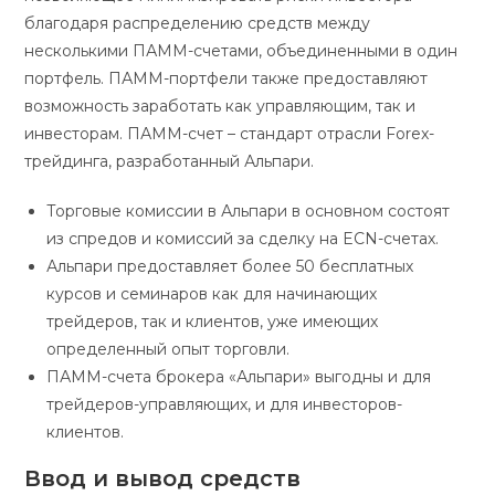
благодаря распределению средств между
несколькими ПАММ-счетами, объединенными в один
портфель. ПАММ-портфели также предоставляют
возможность заработать как управляющим, так и
инвесторам. ПАММ-счет – стандарт отрасли Forex-
трейдинга, разработанный Альпари.
Торговые комиссии в Альпари в основном состоят
из спредов и комиссий за сделку на ECN-счетах.
Альпари предоставляет более 50 бесплатных
курсов и семинаров как для начинающих
трейдеров, так и клиентов, уже имеющих
определенный опыт торговли.
ПАММ-счета брокера «Альпари» выгодны и для
трейдеров-управляющих, и для инвесторов-
клиентов.
Ввод и вывод средств