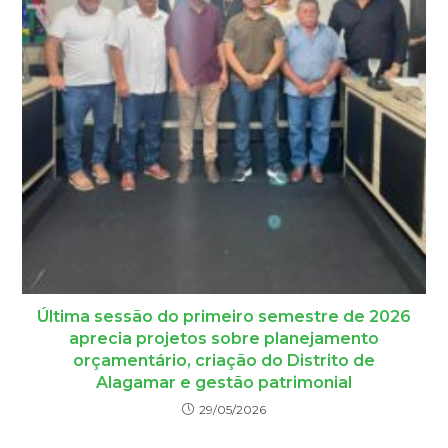
Última sessão do primeiro semestre de 2026
aprecia projetos sobre planejamento
orçamentário, criação do Distrito de
Alagamar e gestão patrimonial
29/05/2026