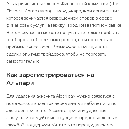
Альпари является членом Финансовой комиссии (The
Financial Commission) — международной организации,
которая занимается разрешением споров в сфере
финансовых услуг на международном валютном рынке.
В этом случае вы можете получать не только прибыль
от оборота собственных средств, но и проценты от
прибыли инвесторов. Возможность вкладывать в
сделки опытных трейдеров, чтобы не торговать
самостоятельно.
Как зарегистрироваться на
Альпари
Для удаления аккаунта Alpari вам нужно связаться с
поддержкой клиентов через личный кабинет или по
электронной почте. Укажите причину удаления
аккаунта и следуйте инструкциям, предоставленным
службой поддержки. Учтите, что перед удалением