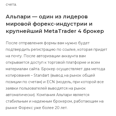
счета.
Альпари — один из лидеров
мировой форекс-индустрии и
крупнейший MetaTrader 4 брокер
После отправления формы вам нужно будет
подтвердить регистрацию по ссылке, которая придет
на почту. После авторизации аккаунта вам
открывается доступ к торговой платформе и всем
материалам сайта. Брокер осуществляет два метода
котирования – Standart (вывод на рынок общей
позиции по счетам) и ECN (модель, при которой все
заявки пользователей выводятся на рынок
автоматически). Компания Альпари является
стабильным и надежным брокером, работающим на
рынке Форекс уже более 20 лет.