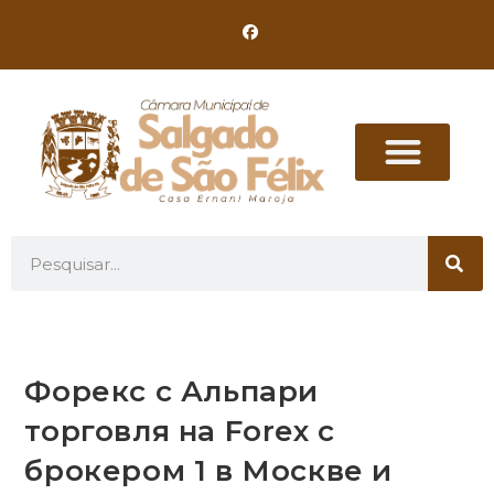
Форекс с Альпари
торговля на Forex с
брокером 1 в Москве и