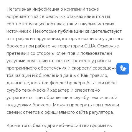
Негативная информация о компании также
встречается как в реальных отзывах клиентов на
соответствующих порталах, так и в журналистских
источниках. Некоторые публикации свидетельствуют
о штрафах и нарушениях, которые возникли у данного
брокера при работе на территории США. Основные
претензии со стороны клиентов и пользователей
услугами компании относятся к качеству работы
программного обеспечения и скорости совершения
транзакций и обновления данных. Как правило,
данные недостатки форекс брокера Альпари носят
сугубо технический характер и оперативно
устраняются при обращении в службу технической
поддержки брокера. Можно проверить при помощи
свежих отчетов с официального сайта регулятора.
Кроме того, благодаря веб-версии платформы вы