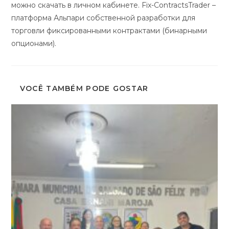
можно скачать в личном кабинете. Fix-ContractsTrader –
платформа Альпари собственной разработки для
торговли фиксированными контрактами (бинарными
опционами).
VOCÊ TAMBÉM PODE GOSTAR