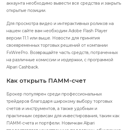
аккаунта необходимо вывести все средства и закрыть
открытые позиции.
Для просмотра видео и интерактивных роликов на
нашем сайте вам необходим Adobe Flash Player
версии 11.1 или выше. Новости для принятия
своевременных торговых решений от компании
FxWirePro. Возвращайте часть средств, потраченных
на различные комиссии и издержки, с программой
Alpari Cashback.
Как открыть ПАММ-счет
Брокер популярен среди профессиональных
трейдеров благодаря широкому выбору торговых
счетов и инструментов, а также удобным и
практичным сервисам для инвестирования, таким как
ПАММ-счета и портфели. Новичкам Alpari