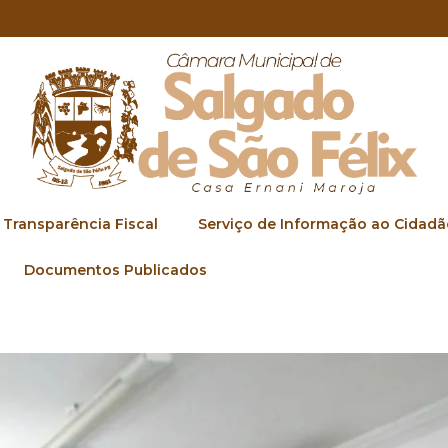
Transparência Fiscal
Serviço de Informação ao Cidadã
Documentos Publicados