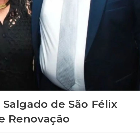
 Salgado de São Félix
 e Renovação