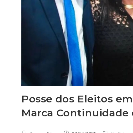
Posse dos Eleitos em
Marca Continuidade