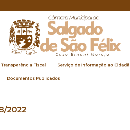
Transparência Fiscal
Serviço de Informação ao Cidadã
Documentos Publicados
8/2022