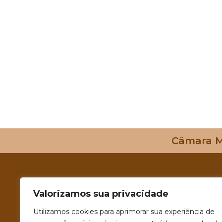
Câmara Mu
Valorizamos sua privacidade
Utilizamos cookies para aprimorar sua experiência de