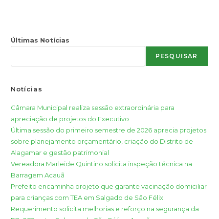
Últimas Notícias
PESQUISAR
Notícias
Câmara Municipal realiza sessão extraordinária para
apreciação de projetos do Executivo
Última sessão do primeiro semestre de 2026 aprecia projetos
sobre planejamento orçamentário, criação do Distrito de
Alagamar e gestão patrimonial
Vereadora Marleide Quintino solicita inspeção técnica na
Barragem Acauã
Prefeito encaminha projeto que garante vacinação domiciliar
para crianças com TEA em Salgado de São Félix
Requerimento solicita melhorias e reforço na segurança da