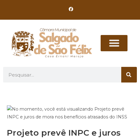
Projeto prevê INPC e juros