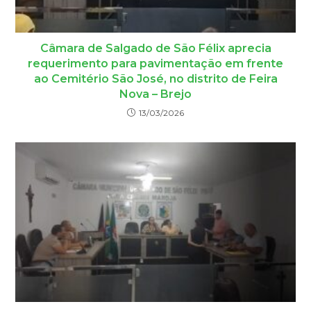
Câmara de Salgado de São Félix aprecia
requerimento para pavimentação em frente
ao Cemitério São José, no distrito de Feira
Nova – Brejo
13/03/2026