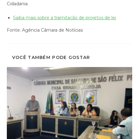
Cidadania.
Saiba mais sobre a tramitação de projetos de lei
Fonte: Agência Câmara de Notícias
VOCÊ TAMBÉM PODE GOSTAR