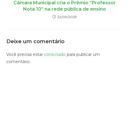
Câmara Municipal cria o Prêmio “Professor
Nota 10” na rede pública de ensino
22/09/2025
Deixe um comentário
Você precisa estar
conectado
para publicar um
comentário.