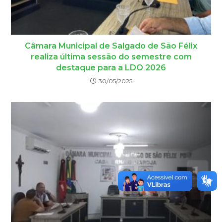
Câmara Municipal de Salgado de São Félix
realiza última sessão do semestre com
destaque para a LDO 2026
30/05/2025