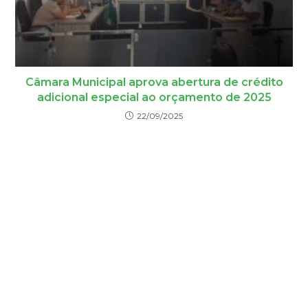
Câmara Municipal aprova abertura de crédito
adicional especial ao orçamento de 2025
22/09/2025