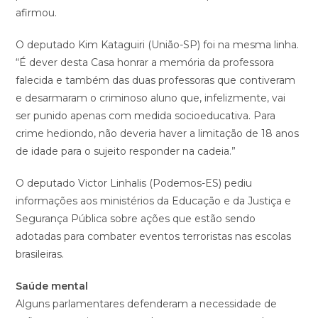
afirmou.
O deputado Kim Kataguiri (União-SP) foi na mesma linha.
“É dever desta Casa honrar a memória da professora
falecida e também das duas professoras que contiveram
e desarmaram o criminoso aluno que, infelizmente, vai
ser punido apenas com medida socioeducativa. Para
crime hediondo, não deveria haver a limitação de 18 anos
de idade para o sujeito responder na cadeia.”
O deputado Victor Linhalis (Podemos-ES) pediu
informações aos ministérios da Educação e da Justiça e
Segurança Pública sobre ações que estão sendo
adotadas para combater eventos terroristas nas escolas
brasileiras.
Saúde mental
Alguns parlamentares defenderam a necessidade de