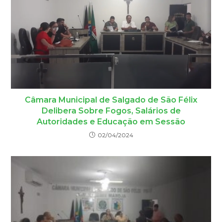
Câmara Municipal de Salgado de São Félix
Delibera Sobre Fogos, Salários de
Autoridades e Educação em Sessão
02/04/2024