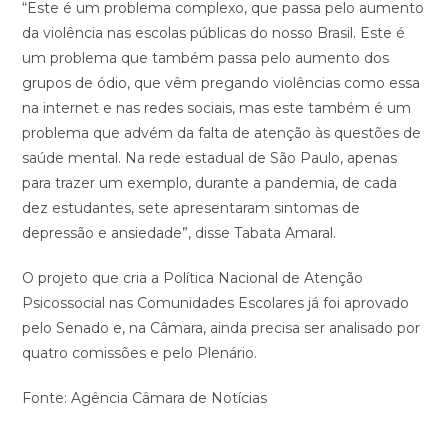
“Este é um problema complexo, que passa pelo aumento
da violência nas escolas públicas do nosso Brasil. Este é
um problema que também passa pelo aumento dos
grupos de ódio, que vêm pregando violências como essa
na internet e nas redes sociais, mas este também é um
problema que advém da falta de atenção às questões de
saúde mental. Na rede estadual de São Paulo, apenas
para trazer um exemplo, durante a pandemia, de cada
dez estudantes, sete apresentaram sintomas de
depressão e ansiedade”, disse Tabata Amaral.
O projeto que cria a Política Nacional de Atenção
Psicossocial nas Comunidades Escolares já foi aprovado
pelo Senado e, na Câmara, ainda precisa ser analisado por
quatro comissões e pelo Plenário.
Fonte: Agência Câmara de Notícias