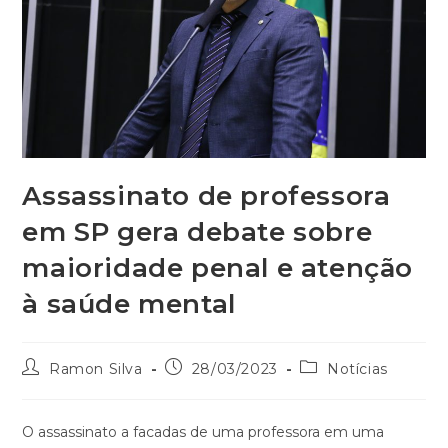
Assassinato de professora
em SP gera debate sobre
maioridade penal e atenção
à saúde mental
Ramon Silva
28/03/2023
Notícias
O assassinato a facadas de uma professora em uma