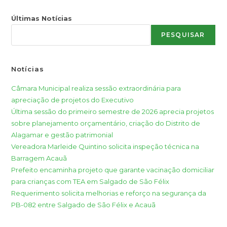
Últimas Notícias
PESQUISAR
Notícias
Câmara Municipal realiza sessão extraordinária para
apreciação de projetos do Executivo
Última sessão do primeiro semestre de 2026 aprecia projetos
sobre planejamento orçamentário, criação do Distrito de
Alagamar e gestão patrimonial
Vereadora Marleide Quintino solicita inspeção técnica na
Barragem Acauã
Prefeito encaminha projeto que garante vacinação domiciliar
para crianças com TEA em Salgado de São Félix
Requerimento solicita melhorias e reforço na segurança da
PB-082 entre Salgado de São Félix e Acauã