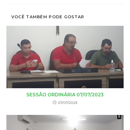
VOCÊ TAMBÉM PODE GOSTAR
SESSÃO ORDINÁRIA 07/07/2023
07/07/2023